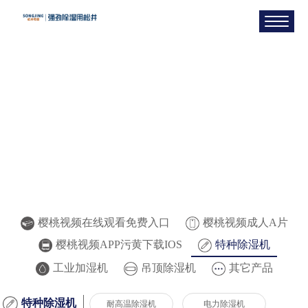
樱桃视频在线观看免费入口
樱桃视频成人A片
樱桃视频APP污黄下载IOS
特种除湿机
工业加湿机
吊顶除湿机
其它产品
特种除湿机
耐高温除湿机
电力除湿机