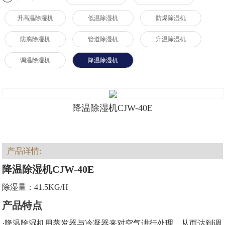
升高温除湿机
低温除湿机
防爆除湿机
防腐除湿机
管道除湿机
升温除湿机
调温除湿机
降温除湿机
降温除湿机CJW-40E
产品详情:
降温除湿机CJW-40E
除湿量：41.5KG/H
产品特点
·降温除湿机用蒸发器与冷凝器来对空气进行处理，从而达到调